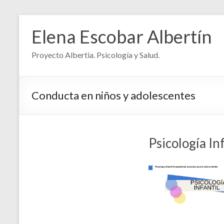
Elena Escobar Albertín
Proyecto Albertia. Psicología y Salud.
Conducta en niños y adolescentes
Psicología Inf