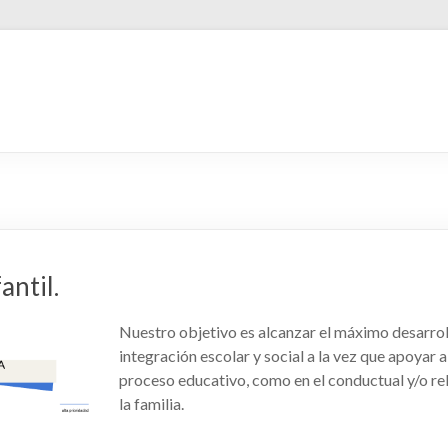
antil.
Nuestro objetivo es alcanzar el máximo desarroll
integración escolar y social a la vez que apoyar a 
proceso educativo, como en el conductual y/o rel
la familia.