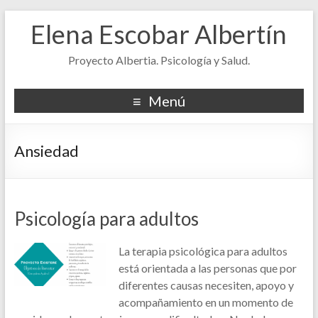
Elena Escobar Albertín
Proyecto Albertia. Psicología y Salud.
Menú
Ansiedad
Psicología para adultos
La terapia psicológica para adultos
está orientada a las personas que por
diferentes causas necesiten, apoyo y
acompañamiento en un momento de