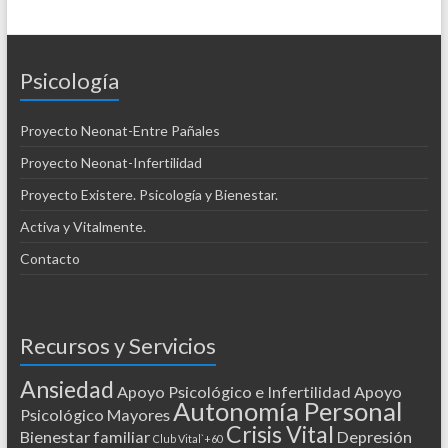
Psicología
Proyecto Neonat-Entre Pañales
Proyecto Neonat-Infertilidad
Proyecto Existere. Psicología y Bienestar.
Activa y Vitalmente.
Contacto
Recursos y Servicios
Ansiedad
Apoyo Psicológico e Infertilidad
Apoyo
Autonomía Personal
Psicológico Mayores
Crisis Vital
Bienestar familiar
Depresión
Club Vital`+60